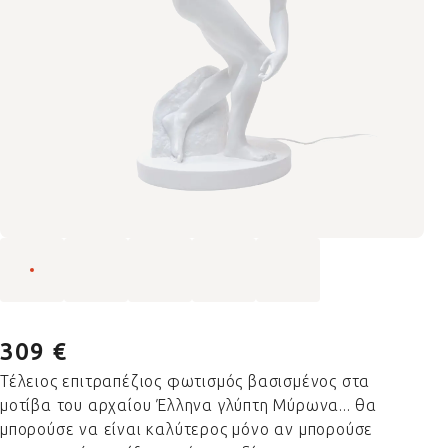
309 €
Τέλειος επιτραπέζιος φωτισμός βασισμένος στα
μοτίβα του αρχαίου Έλληνα γλύπτη Μύρωνα... θα
μπορούσε να είναι καλύτερος μόνο αν μπορούσε