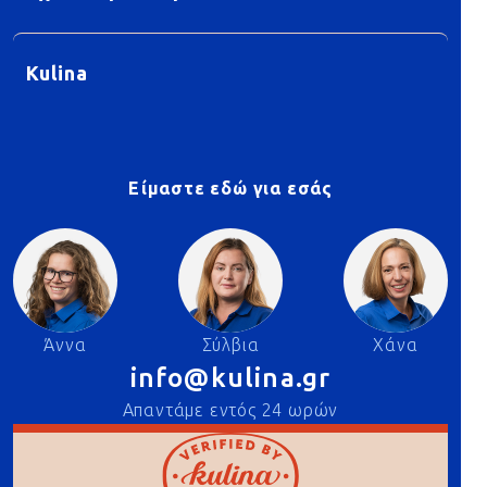
Kulina
Είμαστε εδώ για εσάς
Άννα
Σύλβια
Χάνα
info@kulina.gr
Απαντάμε εντός 24 ωρών