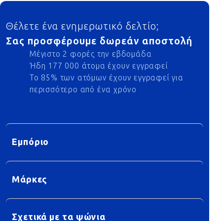
Footer
Θέλετε ένα ενημερωτικό δελτίο;
Σας προσφέρουμε δωρεάν αποστολή
Μέγιστο 2 φορές την εβδομάδα
Ήδη 177 000 άτομα έχουν εγγραφεί
Το 85% των ατόμων έχουν εγγραφεί για
περισσότερο από ένα χρόνο
Εμπόριο
Μάρκες
Σχετικά με τα ψώνια