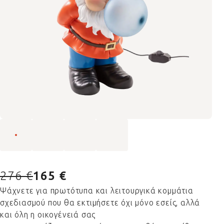
276 €
165 €
Ψάχνετε για πρωτότυπα και λειτουργικά κομμάτια
σχεδιασμού που θα εκτιμήσετε όχι μόνο εσείς, αλλά
και όλη η οικογένειά σας