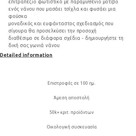
επιτραπέζιο φωτιστικό με παραμυθένιο μοτίβο
ενός νάνου που μασάει τσίχλα και φυσάει μια
φούσκα
μοναδικός και ευφάνταστος σχεδιασμός που
σίγουρα θα προσελκύσει την προσοχή
διαθέσιμο σε διάφορα σχέδια - δημιουργήστε τη
δική σας γωνιά νάνου
Detailed information
Επιστροφές σε 100 ημ.
Άμεση αποστολή
50k+ κριτ. προϊόντων
Οικολογική συσκευασία