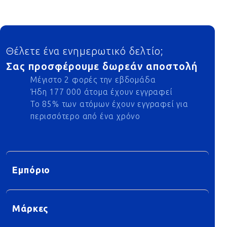
Footer
Θέλετε ένα ενημερωτικό δελτίο;
Σας προσφέρουμε δωρεάν αποστολή
Μέγιστο 2 φορές την εβδομάδα
Ήδη 177 000 άτομα έχουν εγγραφεί
Το 85% των ατόμων έχουν εγγραφεί για
περισσότερο από ένα χρόνο
Εμπόριο
Μάρκες