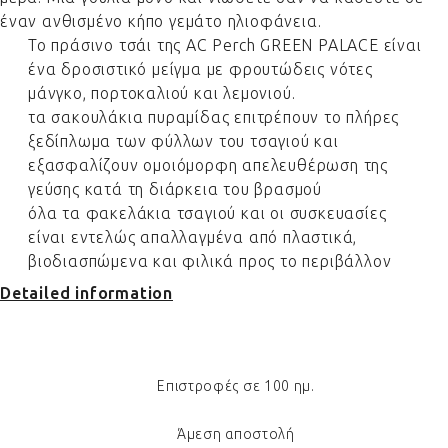
έναν ανθισμένο κήπο γεμάτο ηλιοφάνεια.
Το πράσινο τσάι της AC Perch GREEN PALACE είναι
ένα δροσιστικό μείγμα με φρουτώδεις νότες
μάνγκο, πορτοκαλιού και λεμονιού.
τα σακουλάκια πυραμίδας επιτρέπουν το πλήρες
ξεδίπλωμα των φύλλων του τσαγιού και
εξασφαλίζουν ομοιόμορφη απελευθέρωση της
γεύσης κατά τη διάρκεια του βρασμού
όλα τα φακελάκια τσαγιού και οι συσκευασίες
είναι εντελώς απαλλαγμένα από πλαστικά,
βιοδιασπώμενα και φιλικά προς το περιβάλλον
Detailed information
Επιστροφές σε 100 ημ.
Άμεση αποστολή