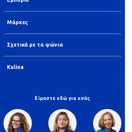
Εμπόριο
Μάρκες
Σχετικά με τα ψώνια
Kulina
Είμαστε εδώ για εσάς