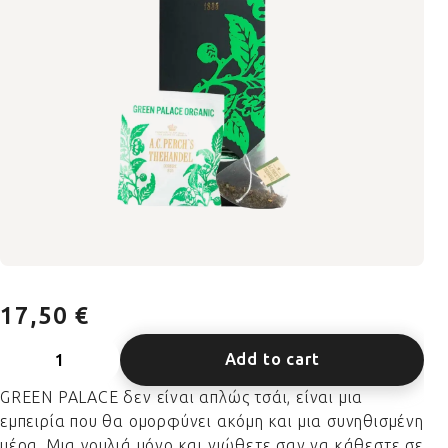
17,50 €
Add to cart
GREEN PALACE δεν είναι απλώς τσάι, είναι μια
εμπειρία που θα ομορφύνει ακόμη και μια συνηθισμένη
μέρα. Μια γουλιά μόνο και νιώθετε σαν να κάθεστε σε