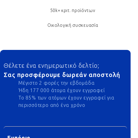
50k+ κριτ. προϊόντων
Οικολογική συσκευασία
Footer
Θέλετε ένα ενημερωτικό δελτίο;
Σας προσφέρουμε δωρεάν αποστολή
Μέγιστο 2 φορές την εβδομάδα
Ήδη 177 000 άτομα έχουν εγγραφεί
Το 85% των ατόμων έχουν εγγραφεί για
περισσότερο από ένα χρόνο