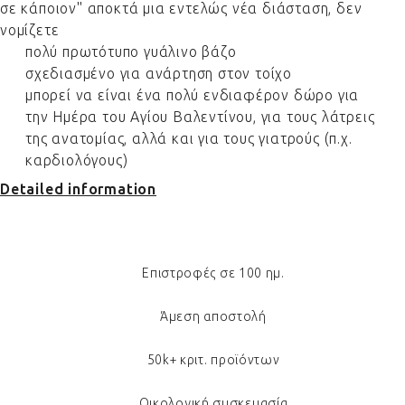
σε κάποιον" αποκτά μια εντελώς νέα διάσταση, δεν
νομίζετε
πολύ πρωτότυπο γυάλινο βάζο
σχεδιασμένο για ανάρτηση στον τοίχο
μπορεί να είναι ένα πολύ ενδιαφέρον δώρο για
την Ημέρα του Αγίου Βαλεντίνου, για τους λάτρεις
της ανατομίας, αλλά και για τους γιατρούς (π.χ.
καρδιολόγους)
Detailed information
Επιστροφές σε 100 ημ.
Άμεση αποστολή
50k+ κριτ. προϊόντων
Οικολογική συσκευασία