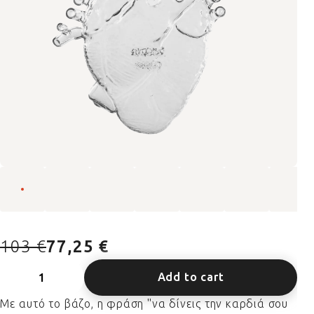
103 €
77,25 €
Add to cart
Με αυτό το βάζο, η φράση "να δίνεις την καρδιά σου