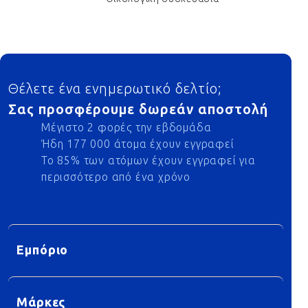
Footer
Θέλετε ένα ενημερωτικό δελτίο;
Σας προσφέρουμε δωρεάν αποστολή
Μέγιστο 2 φορές την εβδομάδα
Ήδη 177 000 άτομα έχουν εγγραφεί
Το 85% των ατόμων έχουν εγγραφεί για
περισσότερο από ένα χρόνο
Εμπόριο
Μάρκες