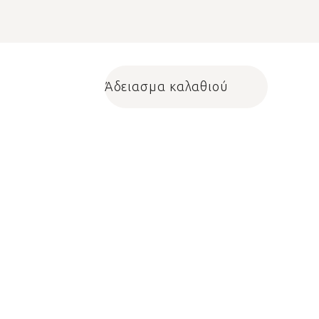
Άδειασμα καλαθιού
Shopping cart