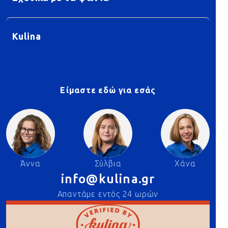
Kulina
Είμαστε εδώ για εσάς
Άννα
Σύλβια
Χάνα
info@kulina.gr
Απαντάμε εντός 24 ωρών