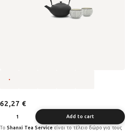
62,27 €
Add to cart
Το
Shanxi Tea Service
είναι το τέλειο δώρο για τους