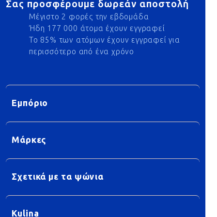
Σας προσφέρουμε δωρεάν αποστολή
Μέγιστο 2 φορές την εβδομάδα
Ήδη 177 000 άτομα έχουν εγγραφεί
Το 85% των ατόμων έχουν εγγραφεί για
περισσότερο από ένα χρόνο
Εμπόριο
Μάρκες
Σχετικά με τα ψώνια
Kulina