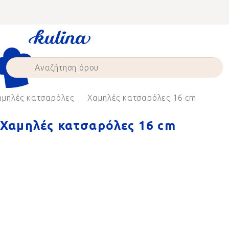
Skip
to
content
αμηλές κατσαρόλες
Χαμηλές κατσαρόλες 16 cm
Χαμηλές κατσαρόλες 16 cm