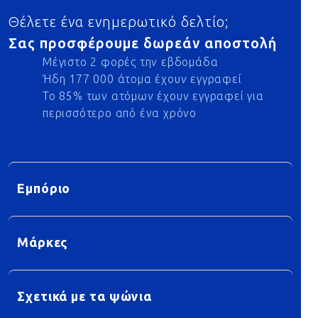
Θέλετε ένα ενημερωτικό δελτίο;
Σας προσφέρουμε δωρεάν αποστολή
Μέγιστο 2 φορές την εβδομάδα
Ήδη 177 000 άτομα έχουν εγγραφεί
Το 85% των ατόμων έχουν εγγραφεί για
περισσότερο από ένα χρόνο
Εμπόριο
Μάρκες
Σχετικά με τα ψώνια