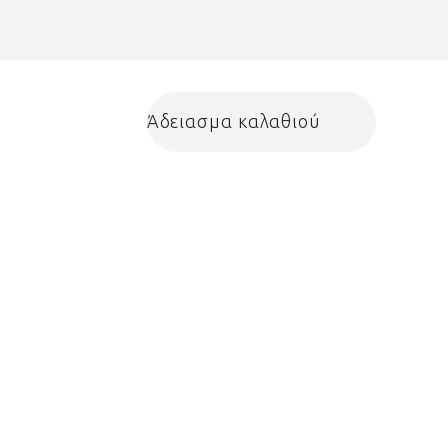
Άδειασμα καλαθιού
Shopping cart