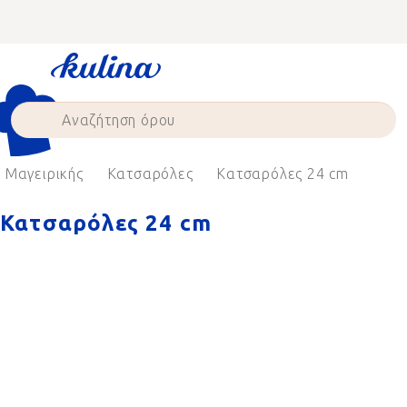
Skip
to
content
 Μαγειρικής
Κατσαρόλες
Κατσαρόλες 24 cm
Κατσαρόλες 24 cm