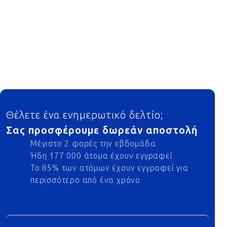
Footer
Θέλετε ένα ενημερωτικό δελτίο;
Σας προσφέρουμε δωρεάν αποστολή
Μέγιστο 2 φορές την εβδομάδα
Ήδη 177 000 άτομα έχουν εγγραφεί
Το 85% των ατόμων έχουν εγγραφεί για
περισσότερο από ένα χρόνο