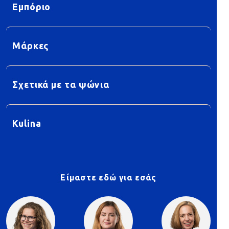
Εμπόριο
Μάρκες
Σχετικά με τα ψώνια
Kulina
Είμαστε εδώ για εσάς