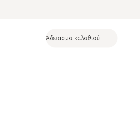
Άδειασμα καλαθιού
Shopping cart