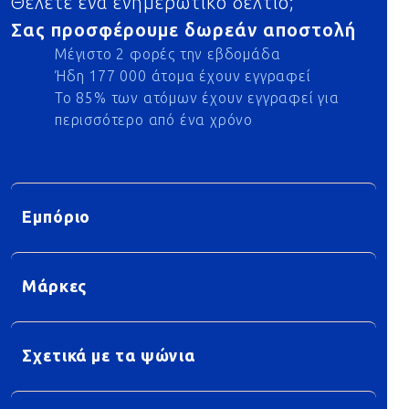
Θέλετε ένα ενημερωτικό δελτίο;
Σας προσφέρουμε δωρεάν αποστολή
Μέγιστο 2 φορές την εβδομάδα
Ήδη 177 000 άτομα έχουν εγγραφεί
Το 85% των ατόμων έχουν εγγραφεί για
περισσότερο από ένα χρόνο
Εμπόριο
Μάρκες
Σχετικά με τα ψώνια