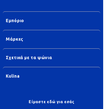
Εμπόριο
Μάρκες
Σχετικά με τα ψώνια
Kulina
Είμαστε εδώ για εσάς