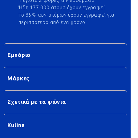
Μέγιστο 2 φορές την εβδομάδα
Ήδη 177 000 άτομα έχουν εγγραφεί
Το 85% των ατόμων έχουν εγγραφεί για
περισσότερο από ένα χρόνο
Εμπόριο
Μάρκες
Σχετικά με τα ψώνια
Kulina