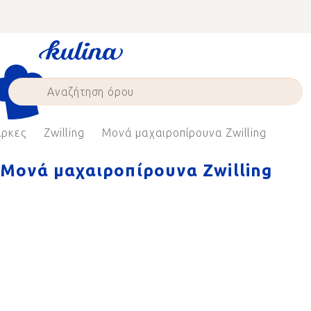
Skip
to
content
ρκες
Zwilling
Μονά μαχαιροπίρουνα Zwilling
Μονά μαχαιροπίρουνα Zwilling