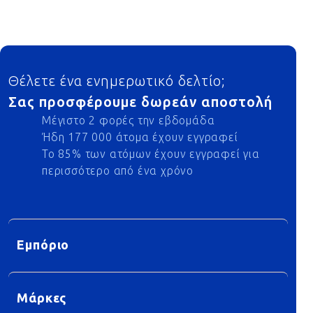
Footer
Θέλετε ένα ενημερωτικό δελτίο;
Σας προσφέρουμε δωρεάν αποστολή
Μέγιστο 2 φορές την εβδομάδα
Ήδη 177 000 άτομα έχουν εγγραφεί
Το 85% των ατόμων έχουν εγγραφεί για
περισσότερο από ένα χρόνο
Εμπόριο
Μάρκες