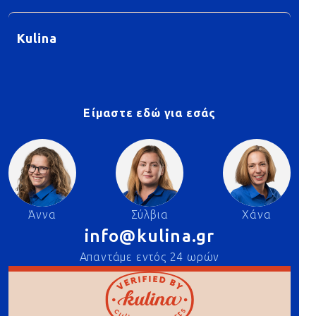
Kulina
Είμαστε εδώ για εσάς
Άννα
Σύλβια
Χάνα
info@kulina.gr
Απαντάμε εντός 24 ωρών