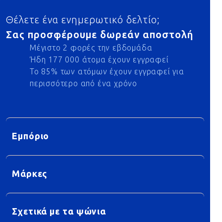
Footer
Θέλετε ένα ενημερωτικό δελτίο;
Σας προσφέρουμε δωρεάν αποστολή
Μέγιστο 2 φορές την εβδομάδα
Ήδη 177 000 άτομα έχουν εγγραφεί
Το 85% των ατόμων έχουν εγγραφεί για
περισσότερο από ένα χρόνο
Εμπόριο
Μάρκες
Σχετικά με τα ψώνια