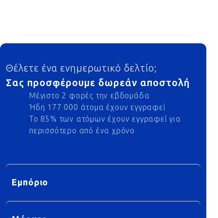
Footer
Θέλετε ένα ενημερωτικό δελτίο;
Σας προσφέρουμε δωρεάν αποστολή
Μέγιστο 2 φορές την εβδομάδα
Ήδη 177 000 άτομα έχουν εγγραφεί
Το 85% των ατόμων έχουν εγγραφεί για
περισσότερο από ένα χρόνο
Εμπόριο