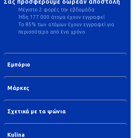
Σας προσφέρουμε δωρεάν αποστολή
Μέγιστο 2 φορές την εβδομάδα
Ήδη 177 000 άτομα έχουν εγγραφεί
Το 85% των ατόμων έχουν εγγραφεί για
περισσότερο από ένα χρόνο
Εμπόριο
Μάρκες
Σχετικά με τα ψώνια
Kulina