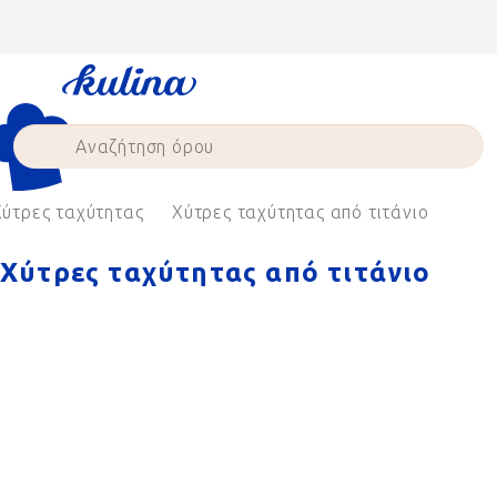
Skip
to
content
Χύτρες ταχύτητας
Xύτρες ταχύτητας από τιτάνιο
Xύτρες ταχύτητας από τιτάνιο