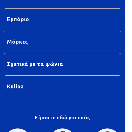
Εμπόριο
Μάρκες
Σχετικά με τα ψώνια
Kulina
Είμαστε εδώ για εσάς