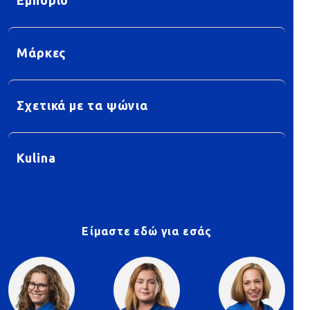
Εμπόριο
Μάρκες
Σχετικά με τα ψώνια
Kulina
Είμαστε εδώ για εσάς