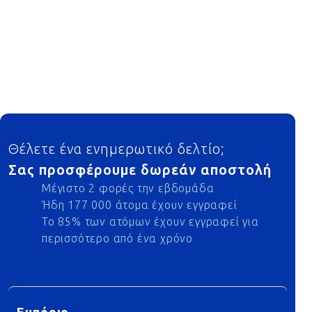
Footer
Θέλετε ένα ενημερωτικό δελτίο;
Σας προσφέρουμε δωρεάν αποστολή
Μέγιστο 2 φορές την εβδομάδα
Ήδη 177 000 άτομα έχουν εγγραφεί
Το 85% των ατόμων έχουν εγγραφεί για
περισσότερο από ένα χρόνο