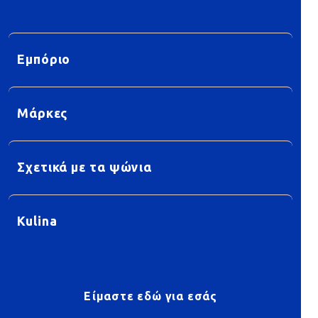
Εμπόριο
Μάρκες
Σχετικά με τα ψώνια
Kulina
Είμαστε εδώ για εσάς