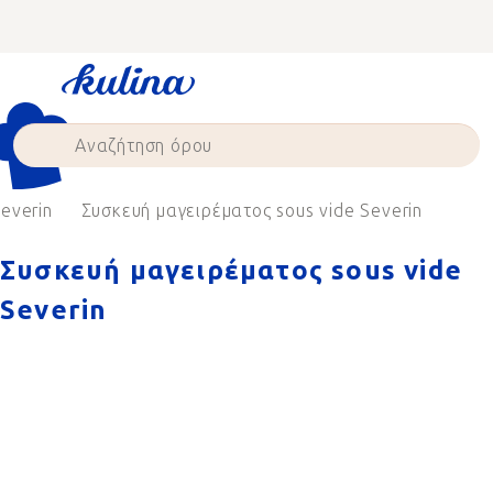
Skip
to
content
everin
Συσκευή μαγειρέματος sous vide Severin
Συσκευή μαγειρέματος sous vide
Severin