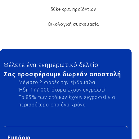
50k+ κριτ. προϊόντων
Οικολογική συσκευασία
Footer
Θέλετε ένα ενημερωτικό δελτίο;
Σας προσφέρουμε δωρεάν αποστολή
Μέγιστο 2 φορές την εβδομάδα
Ήδη 177 000 άτομα έχουν εγγραφεί
Το 85% των ατόμων έχουν εγγραφεί για
περισσότερο από ένα χρόνο
Εμπόριο