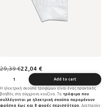
29,39 €
22,04 €
Add to cart
Η ηλεκτρική σκούπα τροφίμων είναι ένας πρακτικός
βοηθός στη σύγχρονη κουζίνα. Τα
τρόφιμα που
συλλέγονται με ηλεκτρική σκούπα παραμένουν
φρέσκα έως και 8 φορές περισσότερο
. Διατηρούν