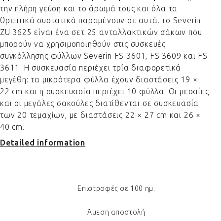
την πλήρη γεύση και το άρωμά τους και όλα τα
θρεπτικά συστατικά παραμένουν σε αυτά. το Severin
ZU 3625 είναι ένα σετ 25 ανταλλακτικών σάκων που
μπορούν να χρησιμοποιηθούν στις συσκευές
συγκόλλησης φύλλων Severin FS 3601, FS 3609 και FS
3611. Η συσκευασία περιέχει τρία διαφορετικά
μεγέθη: τα μικρότερα φύλλα έχουν διαστάσεις 19 ×
22 cm και η συσκευασία περιέχει 10 φύλλα. Οι μεσαίες
και οι μεγάλες σακούλες διατίθενται σε συσκευασία
των 20 τεμαχίων, με διαστάσεις 22 × 27 cm και 26 ×
40 cm.
Detailed information
Επιστροφές σε 100 ημ.
Άμεση αποστολή