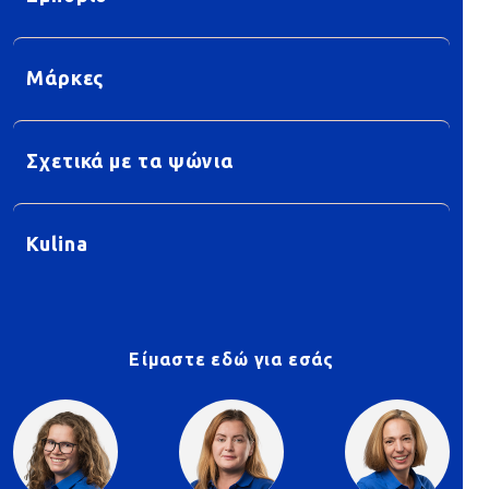
Μάρκες
Σχετικά με τα ψώνια
Kulina
Είμαστε εδώ για εσάς