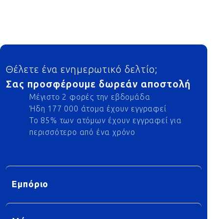
Footer
Θέλετε ένα ενημερωτικό δελτίο;
Σας προσφέρουμε δωρεάν αποστολή
Μέγιστο 2 φορές την εβδομάδα
Ήδη 177 000 άτομα έχουν εγγραφεί
Το 85% των ατόμων έχουν εγγραφεί για
περισσότερο από ένα χρόνο
Εμπόριο