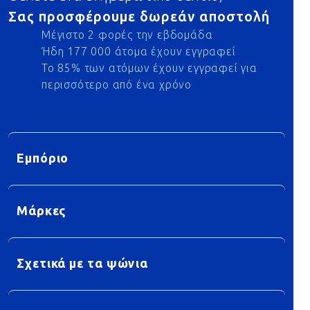
Σας προσφέρουμε δωρεάν αποστολή
Μέγιστο 2 φορές την εβδομάδα
Ήδη 177 000 άτομα έχουν εγγραφεί
Το 85% των ατόμων έχουν εγγραφεί για
περισσότερο από ένα χρόνο
Εμπόριο
Μάρκες
Σχετικά με τα ψώνια