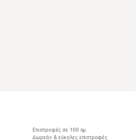
Επιστροφές σε 100 ημ.
Δωρεάν & εύκολες επιστροφές