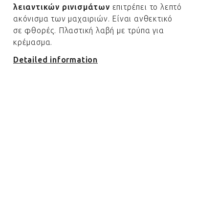
λειαντικών ρινισμάτων
επιτρέπει το λεπτό
ακόνισμα των μαχαιριών. Είναι ανθεκτικό
σε φθορές. Πλαστική λαβή με τρύπα για
κρέμασμα.
Detailed information