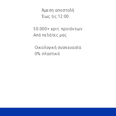
Άμεση αποστολή
Έως τις 12:00
50.000+ κριτ. προϊόντων
Από πελάτες μας
Οικολογική συσκευασία
0% πλαστικό