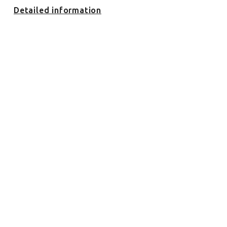
Detailed information