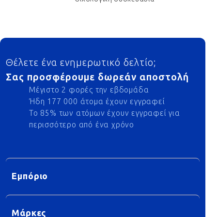
Footer
Θέλετε ένα ενημερωτικό δελτίο;
Σας προσφέρουμε δωρεάν αποστολή
Μέγιστο 2 φορές την εβδομάδα
Ήδη 177 000 άτομα έχουν εγγραφεί
Το 85% των ατόμων έχουν εγγραφεί για
περισσότερο από ένα χρόνο
Εμπόριο
Μάρκες