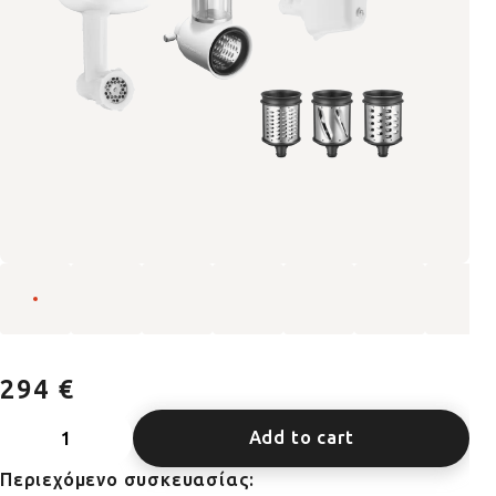
294 €
Add to cart
Περιεχόμενο συσκευασίας: