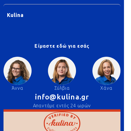
Kulina
Είμαστε εδώ για εσάς
Άννα
Σύλβια
Χάνα
info@kulina.gr
Απαντάμε εντός 24 ωρών