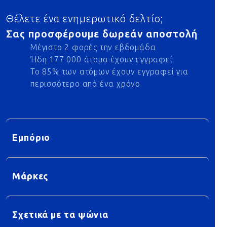
Θέλετε ένα ενημερωτικό δελτίο;
Σας προσφέρουμε δωρεάν αποστολή
Μέγιστο 2 φορές την εβδομάδα
Ήδη 177 000 άτομα έχουν εγγραφεί
Το 85% των ατόμων έχουν εγγραφεί για
περισσότερο από ένα χρόνο
Εμπόριο
Μάρκες
Σχετικά με τα ψώνια