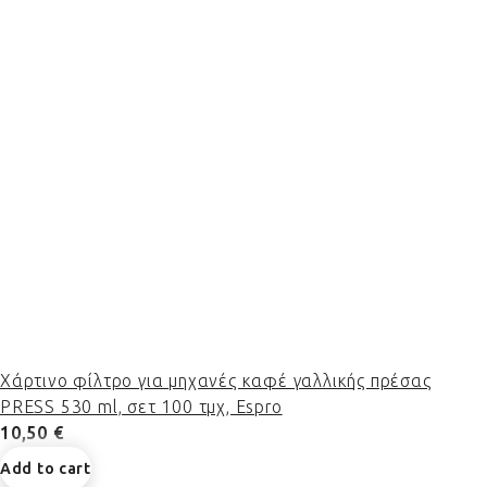
Χάρτινο φίλτρο για μηχανές καφέ γαλλικής πρέσας
PRESS 530 ml, σετ 100 τμχ, Espro
10,50 €
Add to cart