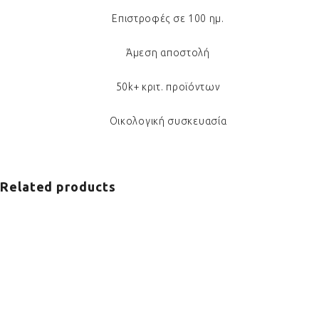
Επιστροφές σε 100 ημ.
Άμεση αποστολή
50k+ κριτ. προϊόντων
Οικολογική συσκευασία
Related products