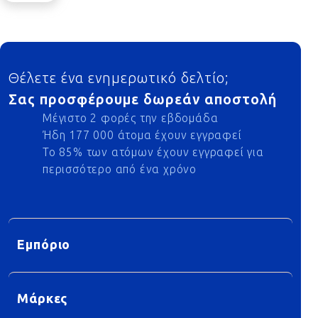
Footer
Θέλετε ένα ενημερωτικό δελτίο;
Σας προσφέρουμε δωρεάν αποστολή
Μέγιστο 2 φορές την εβδομάδα
Ήδη 177 000 άτομα έχουν εγγραφεί
Το 85% των ατόμων έχουν εγγραφεί για
περισσότερο από ένα χρόνο
Εμπόριο
Μάρκες