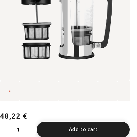
48,22 €
Add to cart