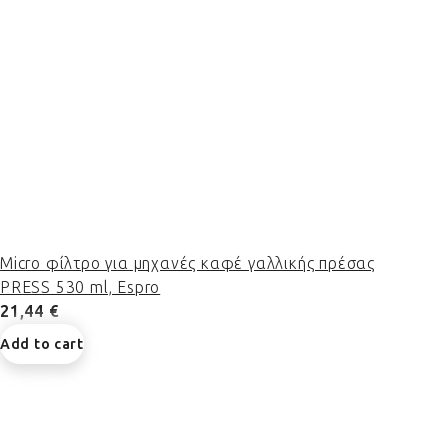
Micro φίλτρο για μηχανές καφέ γαλλικής πρέσας
PRESS 530 ml, Espro
21,44 €
Add to cart