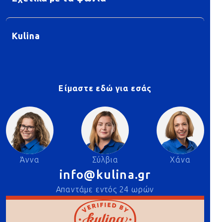
Kulina
Είμαστε εδώ για εσάς
Άννα
Σύλβια
Χάνα
info@kulina.gr
Απαντάμε εντός 24 ωρών