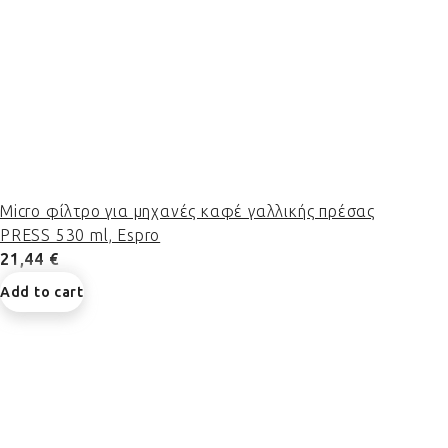
Micro φίλτρο για μηχανές καφέ γαλλικής πρέσας
PRESS 530 ml, Espro
21,44 €
Add to cart