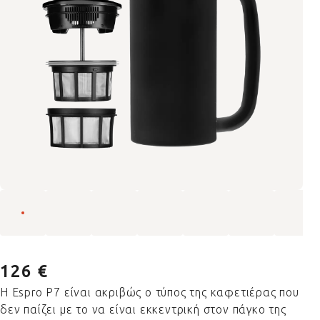
126 €
Η Espro P7 είναι ακριβώς ο τύπος της καφετιέρας που
δεν παίζει με το να είναι εκκεντρική στον πάγκο της