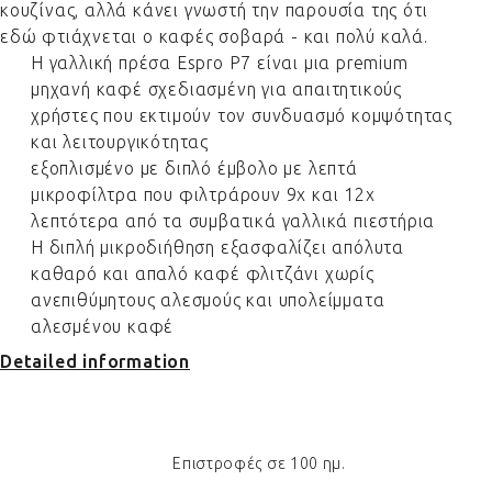
κουζίνας, αλλά κάνει γνωστή την παρουσία της ότι
εδώ φτιάχνεται ο καφές σοβαρά - και πολύ καλά.
Η γαλλική πρέσα Espro P7 είναι μια premium
μηχανή καφέ σχεδιασμένη για απαιτητικούς
χρήστες που εκτιμούν τον συνδυασμό κομψότητας
και λειτουργικότητας
εξοπλισμένο με διπλό έμβολο με λεπτά
μικροφίλτρα που φιλτράρουν 9x και 12x
λεπτότερα από τα συμβατικά γαλλικά πιεστήρια
Η διπλή μικροδιήθηση εξασφαλίζει απόλυτα
καθαρό και απαλό καφέ φλιτζάνι χωρίς
ανεπιθύμητους αλεσμούς και υπολείμματα
αλεσμένου καφέ
Detailed information
Επιστροφές σε 100 ημ.