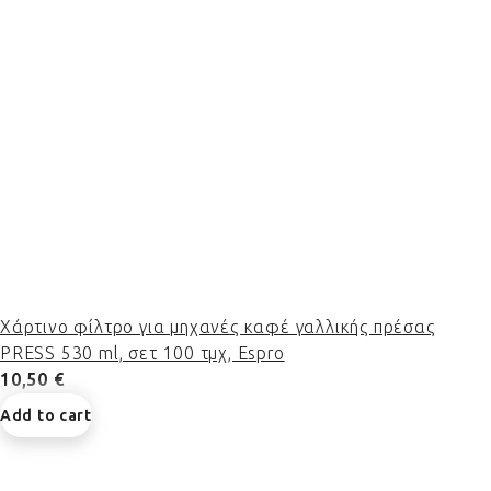
Χάρτινο φίλτρο για μηχανές καφέ γαλλικής πρέσας
PRESS 530 ml, σετ 100 τμχ, Espro
10,50 €
Add to cart