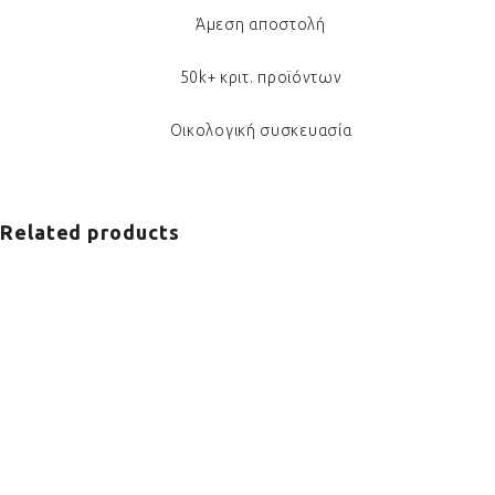
Άμεση αποστολή
50k+ κριτ. προϊόντων
Οικολογική συσκευασία
Related products