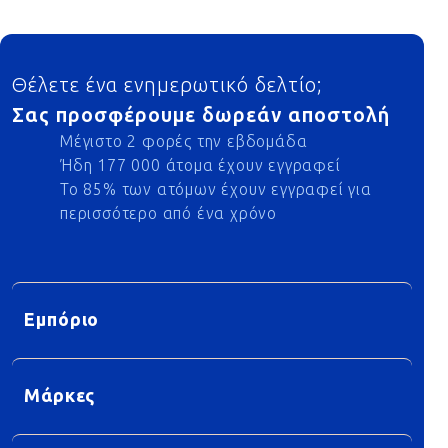
Footer
Θέλετε ένα ενημερωτικό δελτίο;
Σας προσφέρουμε δωρεάν αποστολή
Μέγιστο 2 φορές την εβδομάδα
Ήδη 177 000 άτομα έχουν εγγραφεί
Το 85% των ατόμων έχουν εγγραφεί για
περισσότερο από ένα χρόνο
Εμπόριο
Μάρκες