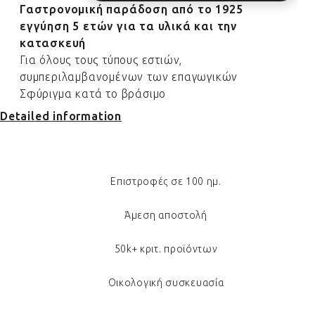
Γαστρονομική παράδοση από το 1925
εγγύηση 5 ετών για τα υλικά και την
κατασκευή
Για όλους τους τύπους εστιών,
συμπεριλαμβανομένων των επαγωγικών
Σφύριγμα κατά το βράσιμο
Detailed information
Επιστροφές σε 100 ημ.
Άμεση αποστολή
50k+ κριτ. προϊόντων
Οικολογική συσκευασία