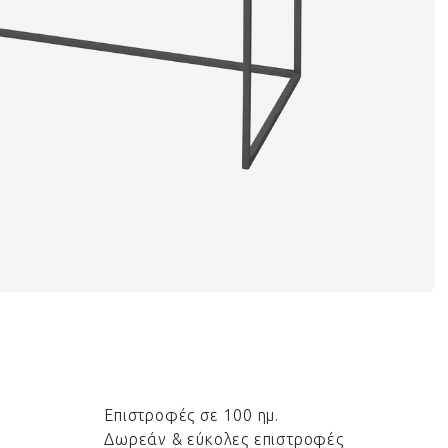
Επιστροφές σε 100 ημ.
Δωρεάν & εύκολες επιστροφές