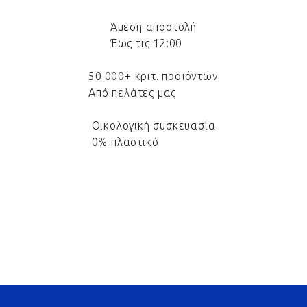
Άμεση αποστολή
Έως τις 12:00
50.000+ κριτ. προϊόντων
Από πελάτες μας
Οικολογική συσκευασία
0% πλαστικό