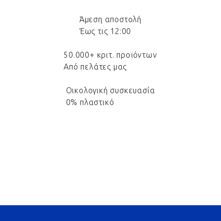
Άμεση αποστολή
Έως τις 12:00
50.000+ κριτ. προϊόντων
Από πελάτες μας
Οικολογική συσκευασία
0% πλαστικό