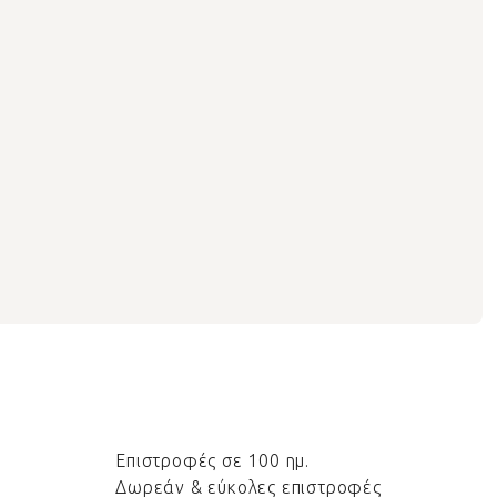
Επιστροφές σε 100 ημ.
Δωρεάν & εύκολες επιστροφές