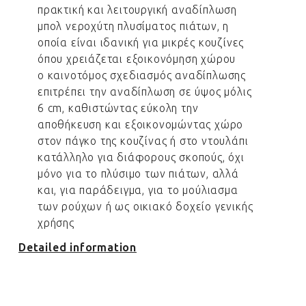
πρακτική και λειτουργική αναδίπλωση
μπολ νεροχύτη πλυσίματος πιάτων, η
οποία είναι ιδανική για μικρές κουζίνες
όπου χρειάζεται εξοικονόμηση χώρου
ο καινοτόμος σχεδιασμός αναδίπλωσης
επιτρέπει την αναδίπλωση σε ύψος μόλις
6 cm, καθιστώντας εύκολη την
αποθήκευση και εξοικονομώντας χώρο
στον πάγκο της κουζίνας ή στο ντουλάπι
κατάλληλο για διάφορους σκοπούς, όχι
μόνο για το πλύσιμο των πιάτων, αλλά
και, για παράδειγμα, για το μούλιασμα
των ρούχων ή ως οικιακό δοχείο γενικής
χρήσης
Detailed information