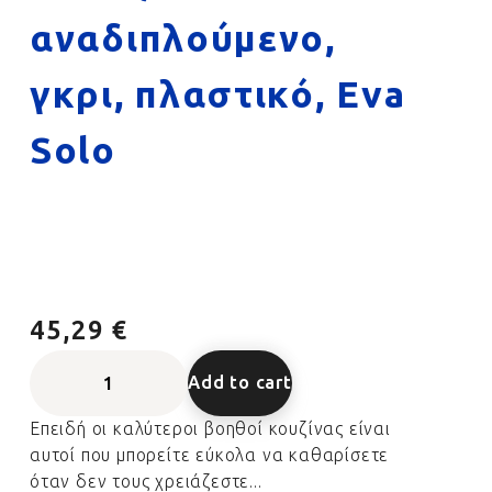
αναδιπλούμενο,
γκρι, πλαστικό, Eva
Solo
45,29 €
Add to cart
Επειδή οι καλύτεροι βοηθοί κουζίνας είναι
αυτοί που μπορείτε εύκολα να καθαρίσετε
όταν δεν τους χρειάζεστε...