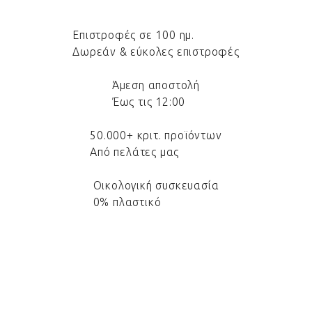
Επιστροφές σε 100 ημ.
Δωρεάν & εύκολες επιστροφές
Άμεση αποστολή
Έως τις 12:00
50.000+ κριτ. προϊόντων
Από πελάτες μας
Οικολογική συσκευασία
0% πλαστικό