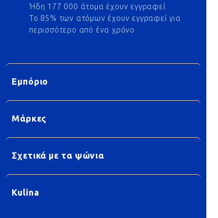
Ήδη 177 000 άτομα έχουν εγγραφεί
Το 85% των ατόμων έχουν εγγραφεί για
περισσότερο από ένα χρόνο
Εμπόριο
Μάρκες
Σχετικά με τα ψώνια
Kulina