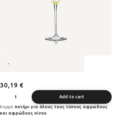
30,19 €
Add to cart
Κομψό
ποτήρι για όλους τους τύπους αφρώδους
και αφρώδους οίνου
.