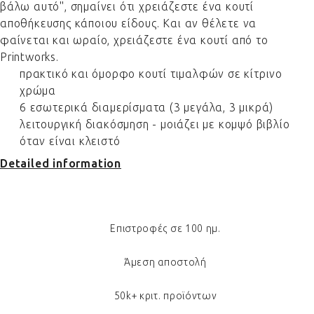
βάλω αυτό", σημαίνει ότι χρειάζεστε ένα κουτί
αποθήκευσης κάποιου είδους. Και αν θέλετε να
φαίνεται και ωραίο, χρειάζεστε ένα κουτί από το
Printworks.
πρακτικό και όμορφο κουτί τιμαλφών σε κίτρινο
χρώμα
6 εσωτερικά διαμερίσματα (3 μεγάλα, 3 μικρά)
λειτουργική διακόσμηση - μοιάζει με κομψό βιβλίο
όταν είναι κλειστό
Detailed information
Επιστροφές σε 100 ημ.
Άμεση αποστολή
50k+ κριτ. προϊόντων