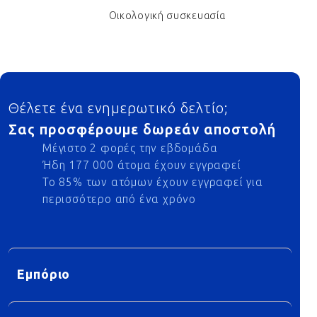
Οικολογική συσκευασία
Footer
Θέλετε ένα ενημερωτικό δελτίο;
Σας προσφέρουμε δωρεάν αποστολή
Μέγιστο 2 φορές την εβδομάδα
Ήδη 177 000 άτομα έχουν εγγραφεί
Το 85% των ατόμων έχουν εγγραφεί για
περισσότερο από ένα χρόνο
Εμπόριο