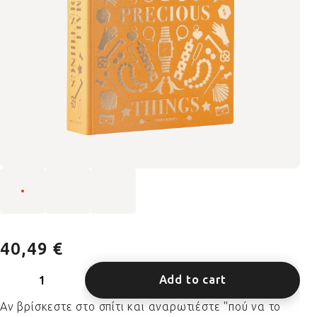
40,49 €
Add to cart
Αν βρίσκεστε στο σπίτι και αναρωτιέστε "πού να το