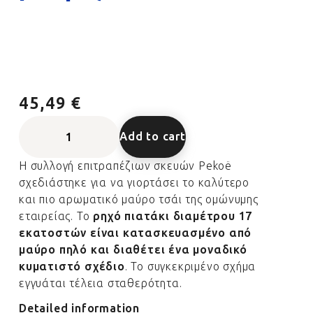
45,49 €
Add to cart
Η συλλογή επιτραπέζιων σκευών Pekoë
σχεδιάστηκε για να γιορτάσει το καλύτερο
και πιο αρωματικό μαύρο τσάι της ομώνυμης
εταιρείας. Το
ρηχό πιατάκι διαμέτρου 17
εκατοστών είναι κατασκευασμένο από
μαύρο πηλό και διαθέτει ένα μοναδικό
κυματιστό σχέδιο
. Το συγκεκριμένο σχήμα
εγγυάται τέλεια σταθερότητα.
Detailed information