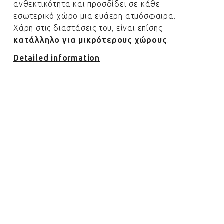
ανθεκτικότητα και προσδίδει σε κάθε
εσωτερικό χώρο μια ευάερη ατμόσφαιρα.
Χάρη στις διαστάσεις του, είναι επίσης
κατάλληλο για μικρότερους χώρους
.
Detailed information