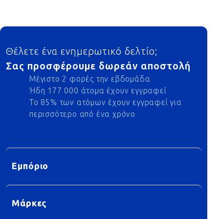
Footer
Θέλετε ένα ενημερωτικό δελτίο;
Σας προσφέρουμε δωρεάν αποστολή
Μέγιστο 2 φορές την εβδομάδα
Ήδη 177 000 άτομα έχουν εγγραφεί
Το 85% των ατόμων έχουν εγγραφεί για
περισσότερο από ένα χρόνο
Εμπόριο
Μάρκες