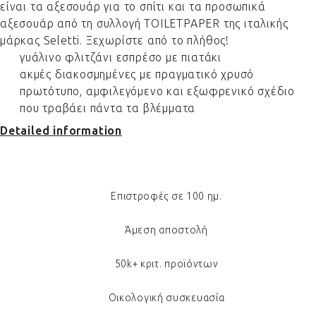
είναι τα αξεσουάρ για το σπίτι και τα προσωπικά
αξεσουάρ από τη συλλογή TOILETPAPER της ιταλικής
μάρκας Seletti. Ξεχωρίστε από το πλήθος!
γυάλινο φλιτζάνι εσπρέσο με πιατάκι
ακμές διακοσμημένες με πραγματικό χρυσό
πρωτότυπο, αμφιλεγόμενο και εξωφρενικό σχέδιο
που τραβάει πάντα τα βλέμματα
Detailed information
Επιστροφές σε 100 ημ.
Άμεση αποστολή
50k+ κριτ. προϊόντων
Οικολογική συσκευασία