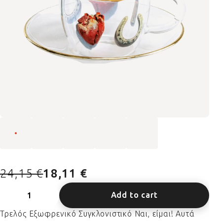
24,15 €
18,11 €
Add to cart
Τρελός Εξωφρενικό Συγκλονιστικό Ναι, είμαι! Αυτά