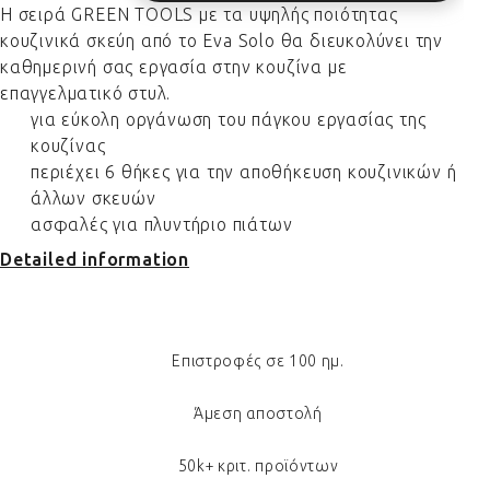
Η σειρά GREEN TOOLS με τα υψηλής ποιότητας
κουζινικά σκεύη από το Eva Solo θα διευκολύνει την
καθημερινή σας εργασία στην κουζίνα με
επαγγελματικό στυλ.
για εύκολη οργάνωση του πάγκου εργασίας της
κουζίνας
περιέχει 6 θήκες για την αποθήκευση κουζινικών ή
άλλων σκευών
ασφαλές για πλυντήριο πιάτων
Detailed information
Επιστροφές σε 100 ημ.
Άμεση αποστολή
50k+ κριτ. προϊόντων