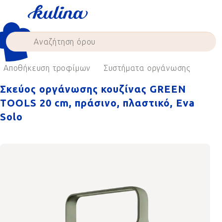
Skip
to
content
Αποθήκευση τροφίμων
Συστήματα οργάνωσης
Σκεύος οργάνωσης κουζίνας GREEN
TOOLS 20 cm, πράσινο, πλαστικό, Eva
Solo