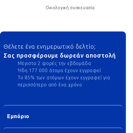
Οικολογική συσκευασία
Footer
Θέλετε ένα ενημερωτικό δελτίο;
Σας προσφέρουμε δωρεάν αποστολή
Μέγιστο 2 φορές την εβδομάδα
Ήδη 177 000 άτομα έχουν εγγραφεί
Το 85% των ατόμων έχουν εγγραφεί για
περισσότερο από ένα χρόνο
Εμπόριο