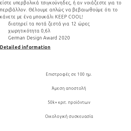
είστε υπερβολικά τσιγκούνηδες, ή αν νοιάζεστε για το
περιβάλλον. Θέλουμε απλώς να βεβαιωθούμε ότι το
κάνετε με ένα μπουκάλι KEEP COOL!
διατηρεί τα ποτά ζεστά για 12 ώρες
χωρητικότητα 0,6λ
German Design Award 2020
Detailed information
Επιστροφές σε 100 ημ.
Άμεση αποστολή
50k+ κριτ. προϊόντων
Οικολογική συσκευασία