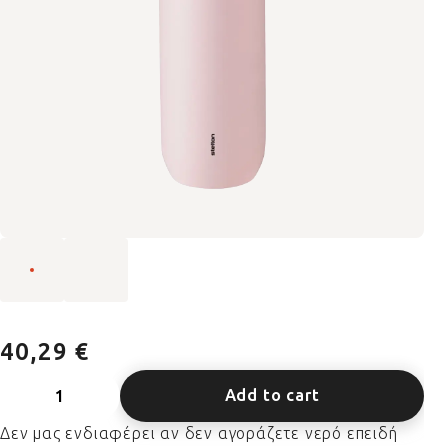
40,29 €
Add to cart
Δεν μας ενδιαφέρει αν δεν αγοράζετε νερό επειδή