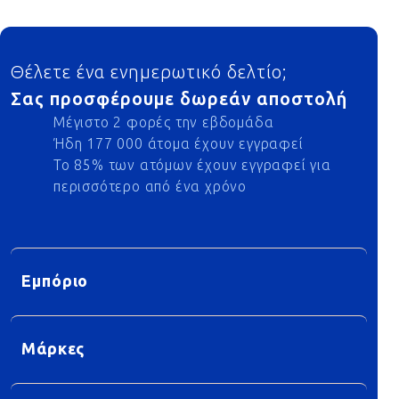
Footer
Θέλετε ένα ενημερωτικό δελτίο;
Σας προσφέρουμε δωρεάν αποστολή
Μέγιστο 2 φορές την εβδομάδα
Ήδη 177 000 άτομα έχουν εγγραφεί
Το 85% των ατόμων έχουν εγγραφεί για
περισσότερο από ένα χρόνο
Εμπόριο
Μάρκες