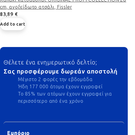
cm, ανοξείδωτο ατσάλι, Fissler
83,89 €
Add to cart
Footer
Θέλετε ένα ενημερωτικό δελτίο;
Σας προσφέρουμε δωρεάν αποστολή
Μέγιστο 2 φορές την εβδομάδα
Ήδη 177 000 άτομα έχουν εγγραφεί
Το 85% των ατόμων έχουν εγγραφεί για
περισσότερο από ένα χρόνο
Εμπόριο