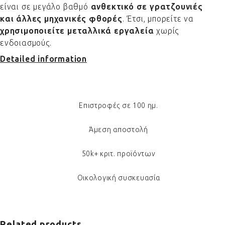
είναι σε μεγάλο βαθμό
ανθεκτικό σε γρατζουνιές
και άλλες μηχανικές φθορές
. Έτσι, μπορείτε να
χρησιμοποιείτε μεταλλικά εργαλεία
χωρίς
ενδοιασμούς.
Detailed information
Επιστροφές σε 100 ημ.
Άμεση αποστολή
50k+ κριτ. προϊόντων
Οικολογική συσκευασία
Related products