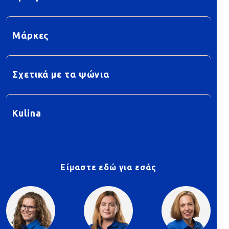
Μάρκες
Σχετικά με τα ψώνια
Kulina
Είμαστε εδώ για εσάς