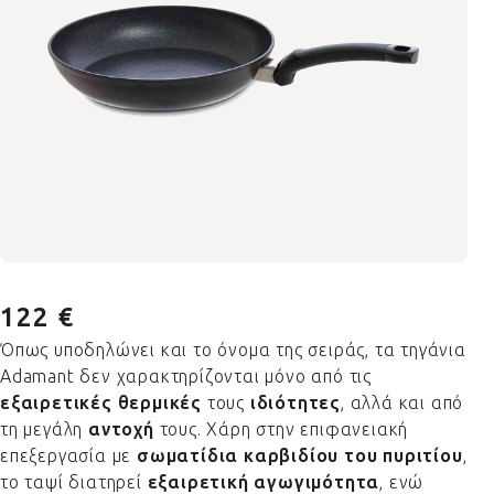
122 €
Όπως υποδηλώνει και το όνομα της σειράς, τα τηγάνια
Adamant δεν χαρακτηρίζονται μόνο από τις
εξαιρετικές θερμικές
τους
ιδιότητες
, αλλά και από
τη μεγάλη
αντοχή
τους. Χάρη στην επιφανειακή
επεξεργασία με
σωματίδια καρβιδίου του πυριτίου
,
το ταψί διατηρεί
εξαιρετική αγωγιμότητα
, ενώ