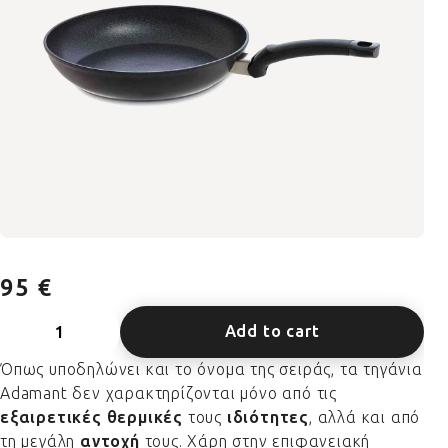
95 €
Add to cart
Όπως υποδηλώνει και το όνομα της σειράς, τα τηγάνια
Adamant δεν χαρακτηρίζονται μόνο από τις
εξαιρετικές θερμικές
τους
ιδιότητες
, αλλά και από
τη μεγάλη
αντοχή
τους. Χάρη στην επιφανειακή