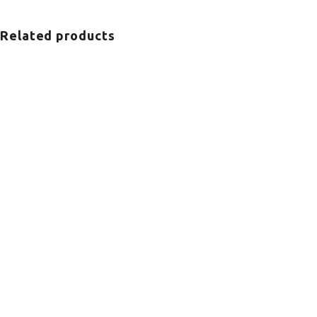
Related products