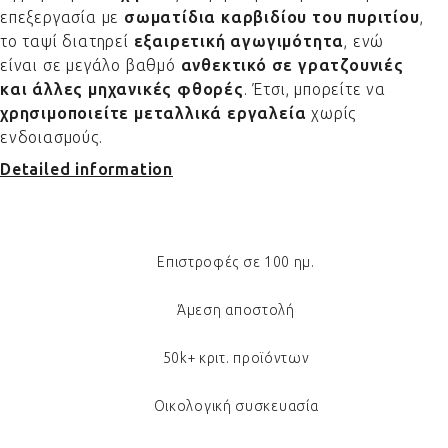
επεξεργασία με
σωματίδια καρβιδίου του πυριτίου
,
το ταψί διατηρεί
εξαιρετική αγωγιμότητα
, ενώ
είναι σε μεγάλο βαθμό
ανθεκτικό σε γρατζουνιές
και άλλες μηχανικές φθορές
. Έτσι, μπορείτε να
χρησιμοποιείτε μεταλλικά εργαλεία
χωρίς
ενδοιασμούς.
Detailed information
Επιστροφές σε 100 ημ.
Άμεση αποστολή
50k+ κριτ. προϊόντων
Οικολογική συσκευασία