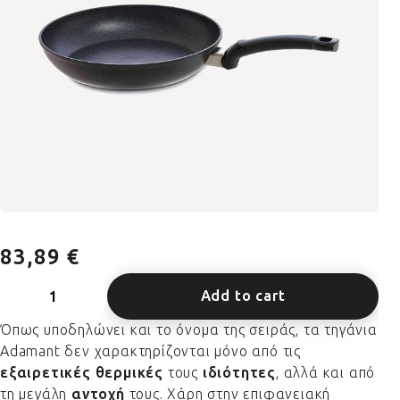
83,89 €
Add to cart
Όπως υποδηλώνει και το όνομα της σειράς, τα τηγάνια
Adamant δεν χαρακτηρίζονται μόνο από τις
εξαιρετικές θερμικές
τους
ιδιότητες
, αλλά και από
τη μεγάλη
αντοχή
τους. Χάρη στην επιφανειακή