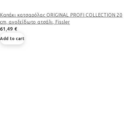
Καπάκι κατσαρόλας ORIGINAL PROFI COLLECTION 20
cm, ανοξείδωτο ατσάλι, Fissler
61,49 €
Add to cart