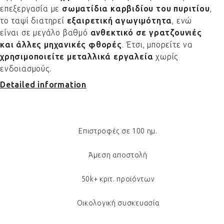
επεξεργασία με
σωματίδια καρβιδίου του πυριτίου
,
το ταψί διατηρεί
εξαιρετική αγωγιμότητα
, ενώ
είναι σε μεγάλο βαθμό
ανθεκτικό σε γρατζουνιές
και άλλες μηχανικές φθορές
. Έτσι, μπορείτε να
χρησιμοποιείτε μεταλλικά εργαλεία
χωρίς
ενδοιασμούς.
Detailed information
Επιστροφές σε 100 ημ.
Άμεση αποστολή
50k+ κριτ. προϊόντων
Οικολογική συσκευασία