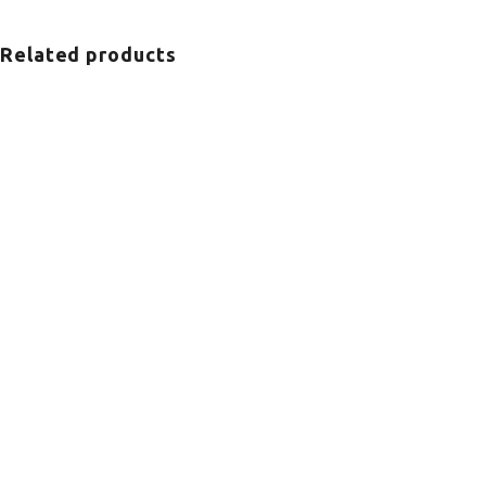
Related products