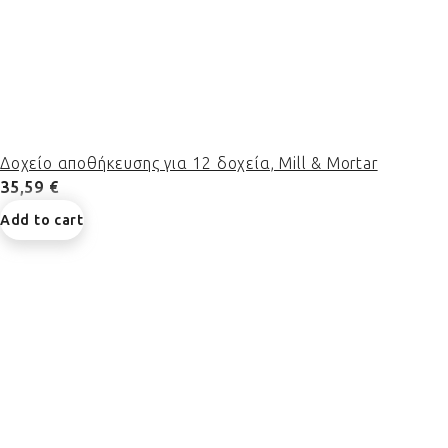
Δοχείο αποθήκευσης για 12 δοχεία, Mill & Mortar
35,59 €
Add to cart