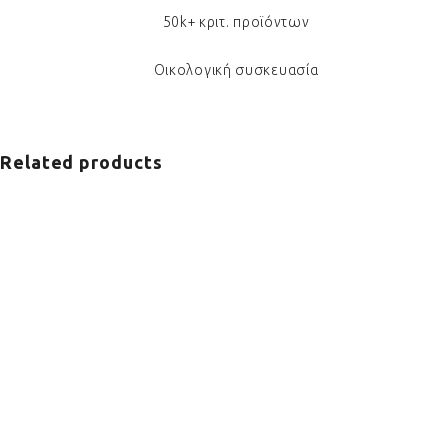
50k+ κριτ. προϊόντων
Οικολογική συσκευασία
Related products