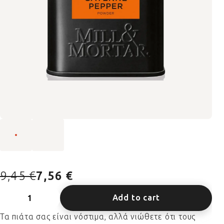
9,45 €
7,56 €
Add to cart
Τα πιάτα σας είναι νόστιμα, αλλά νιώθετε ότι τους