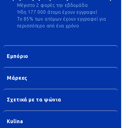
Μέγιστο 2 φορές την εβδομάδα
Ήδη 177 000 άτομα έχουν εγγραφεί
Το 85% των ατόμων έχουν εγγραφεί για
περισσότερο από ένα χρόνο
Εμπόριο
Μάρκες
Σχετικά με τα ψώνια
Kulina