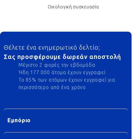
Οικολογική συσκευασία
Footer
Θέλετε ένα ενημερωτικό δελτίο;
Σας προσφέρουμε δωρεάν αποστολή
Μέγιστο 2 φορές την εβδομάδα
Ήδη 177 000 άτομα έχουν εγγραφεί
Το 85% των ατόμων έχουν εγγραφεί για
περισσότερο από ένα χρόνο
Εμπόριο