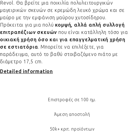
Revol. Θα βρείτε μια ποικιλία πολυλειτουργικών
μαγειρικών σκευών σε κρεμώδη λευκό χρώμα και σε
μαύρο με την εμφάνιση μαύρου χυτοσίδηρου.
Πρόκειται για μια πολύ
κομψή, αλλά απλή συλλογή
επιτραπέζιων σκευών
που είναι κατάλληλη τόσο για
οικιακή χρήση όσο και για επαγγελματική χρήση
σε εστιατόρια
. Μπορείτε να επιλέξετε, για
παράδειγμα, αυτό το βαθύ στοιβαζόμενο πιάτο με
διάμετρο 17,5 cm.
Detailed information
Επιστροφές σε 100 ημ.
Άμεση αποστολή
50k+ κριτ. προϊόντων