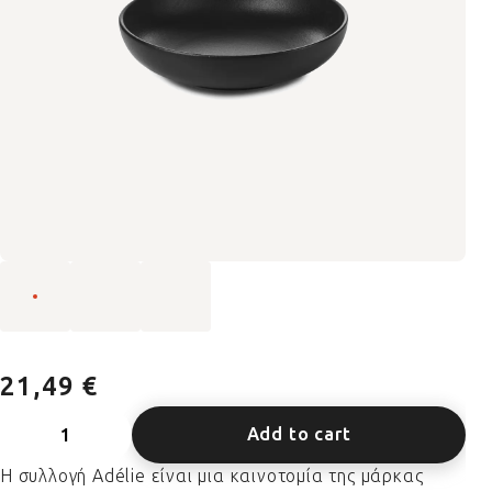
21,49 €
Add to cart
Η συλλογή Adélie είναι μια καινοτομία της μάρκας