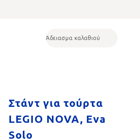
Άδειασμα καλαθιού
Shopping cart
Στάντ για τούρτα
LEGIO NOVA, Eva
Solo