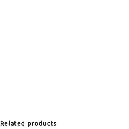
Related products