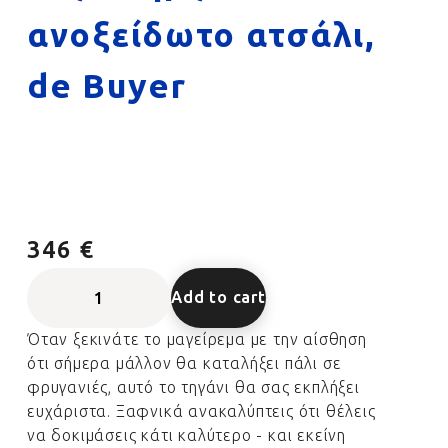
ανοξείδωτο ατσάλι,
de Buyer
346 €
Add to cart
Όταν ξεκινάτε το μαγείρεμα με την αίσθηση
ότι σήμερα μάλλον θα καταλήξει πάλι σε
φρυγανιές, αυτό το τηγάνι θα σας εκπλήξει
ευχάριστα. Ξαφνικά ανακαλύπτεις ότι θέλεις
να δοκιμάσεις κάτι καλύτερο - και εκείνη