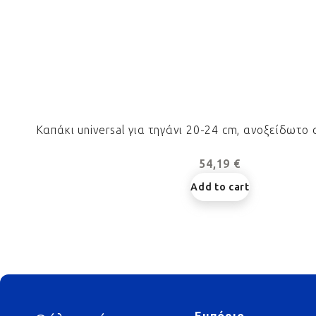
Καπάκι universal για τηγάνι 20-24 cm, ανοξείδωτο 
54,19 €
Add to cart
Footer