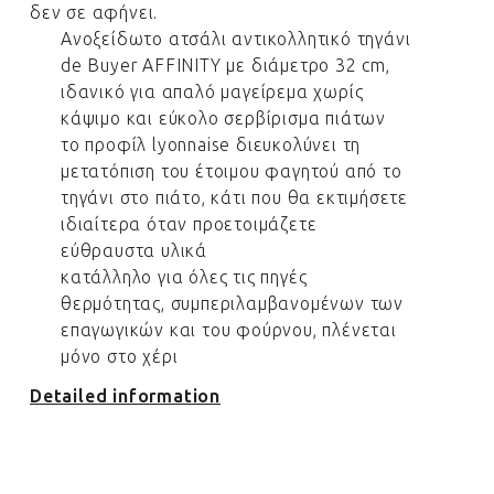
δεν σε αφήνει.
Ανοξείδωτο ατσάλι αντικολλητικό τηγάνι
de Buyer AFFINITY με διάμετρο 32 cm,
ιδανικό για απαλό μαγείρεμα χωρίς
κάψιμο και εύκολο σερβίρισμα πιάτων
το προφίλ lyonnaise διευκολύνει τη
μετατόπιση του έτοιμου φαγητού από το
τηγάνι στο πιάτο, κάτι που θα εκτιμήσετε
ιδιαίτερα όταν προετοιμάζετε
εύθραυστα υλικά
κατάλληλο για όλες τις πηγές
θερμότητας, συμπεριλαμβανομένων των
επαγωγικών και του φούρνου, πλένεται
μόνο στο χέρι
Detailed information