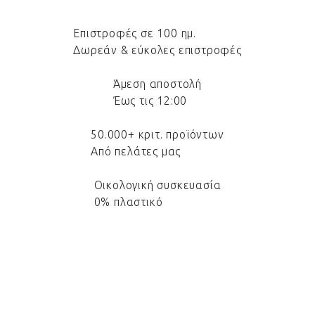
Επιστροφές σε 100 ημ.
Δωρεάν & εύκολες επιστροφές
Άμεση αποστολή
Έως τις 12:00
50.000+ κριτ. προϊόντων
Από πελάτες μας
Οικολογική συσκευασία
0% πλαστικό