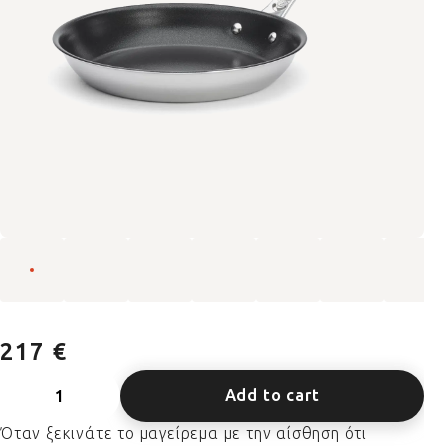
217 €
Add to cart
Όταν ξεκινάτε το μαγείρεμα με την αίσθηση ότι