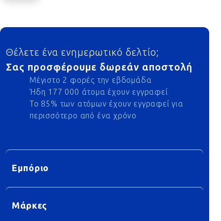
Footer
Θέλετε ένα ενημερωτικό δελτίο;
Σας προσφέρουμε δωρεάν αποστολή
Μέγιστο 2 φορές την εβδομάδα
Ήδη 177 000 άτομα έχουν εγγραφεί
Το 85% των ατόμων έχουν εγγραφεί για
περισσότερο από ένα χρόνο
Εμπόριο
Μάρκες