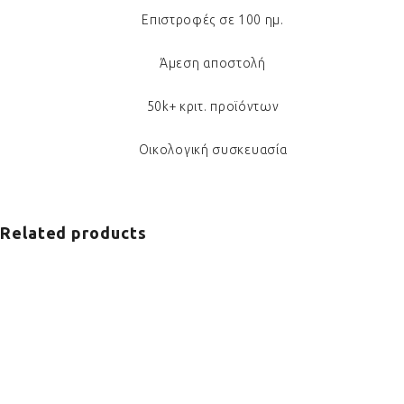
Επιστροφές σε 100 ημ.
Άμεση αποστολή
50k+ κριτ. προϊόντων
Οικολογική συσκευασία
Related products